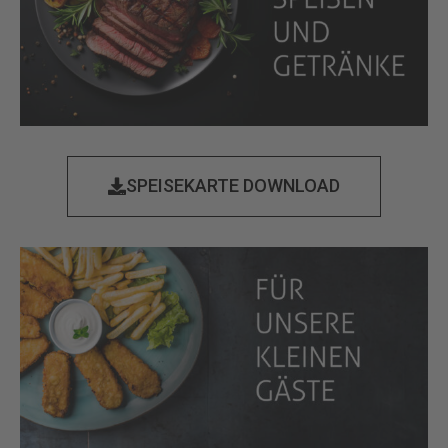
SPEISEKARTE DOWNLOAD