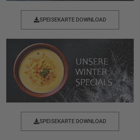
SPEISEKARTE DOWNLOAD
SPEISEKARTE DOWNLOAD