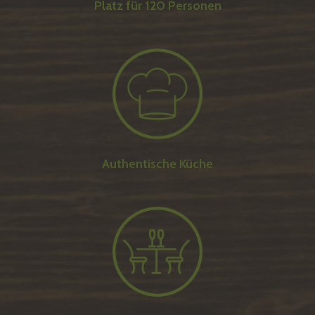
Platz für 120 Personen
Authentische Küche