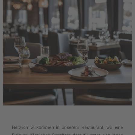
Herzlich willkommen in unserem Restaurant, wo eine