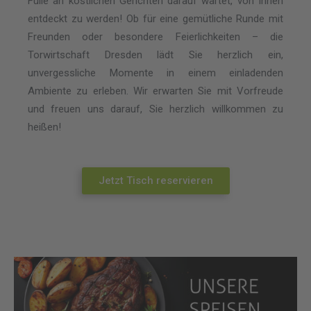
Fülle an köstlichen Gerichten darauf wartet, von Ihnen
entdeckt zu werden! Ob für eine gemütliche Runde mit
Freunden oder besondere Feierlichkeiten – die
Torwirtschaft Dresden lädt Sie herzlich ein,
unvergessliche Momente in einem einladenden
Ambiente zu erleben. Wir erwarten Sie mit Vorfreude
und freuen uns darauf, Sie herzlich willkommen zu
heißen!
Jetzt Tisch reservieren